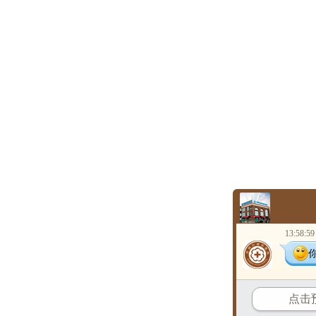
13:58:59
点击