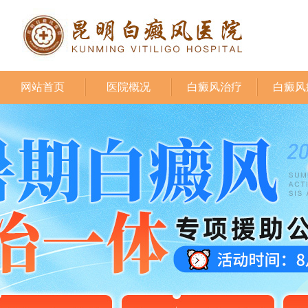
网站首页
医院概况
白癜风治疗
白癜风