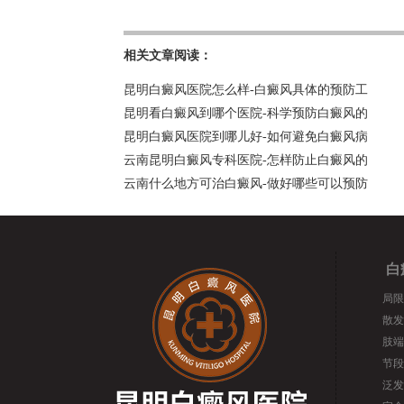
相关文章阅读：
昆明白癜风医院怎么样-白癜风具体的预防工
昆明看白癜风到哪个医院-科学预防白癜风的
昆明白癜风医院到哪儿好-如何避免白癜风病
云南昆明白癜风专科医院-怎样防止白癜风的
云南什么地方可治白癜风-做好哪些可以预防
白
局限
散发
肢端
节段
泛发