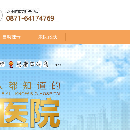
自助挂号
来院路线