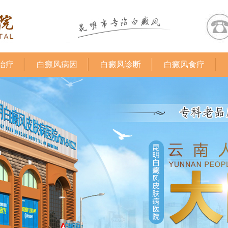
治疗
白癜风病因
白癜风诊断
白癜风食疗