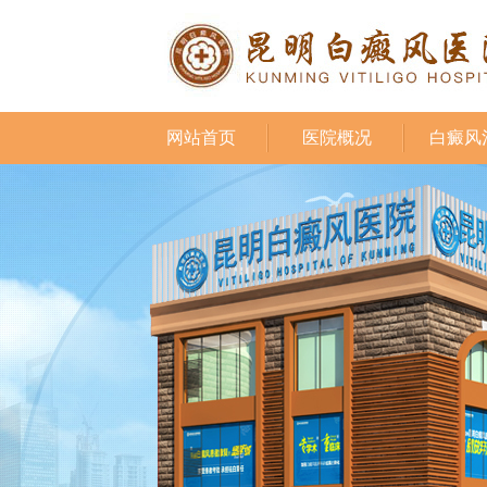
网站首页
医院概况
白癜风