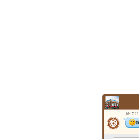
16:17:22