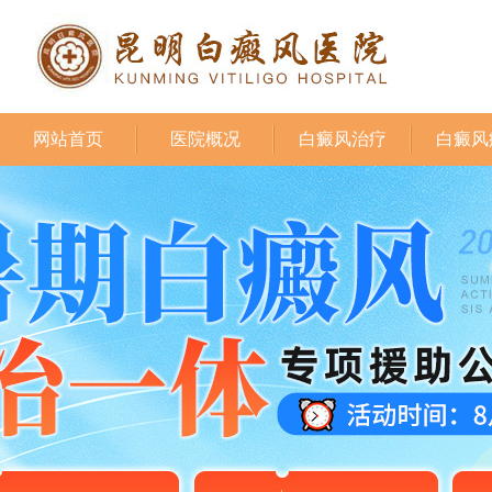
网站首页
医院概况
白癜风治疗
白癜风