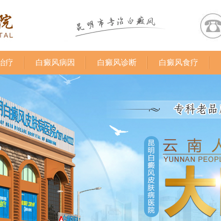
治疗
白癜风病因
白癜风诊断
白癜风食疗