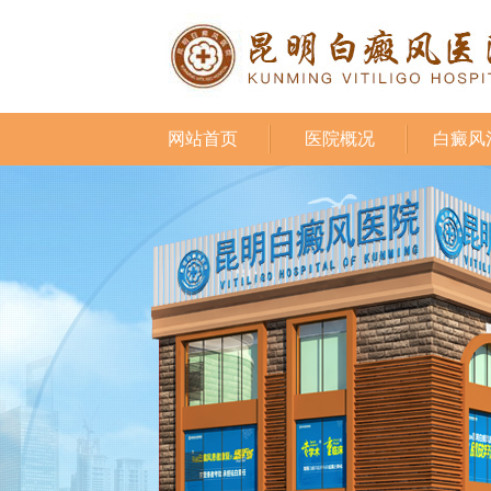
网站首页
医院概况
白癜风