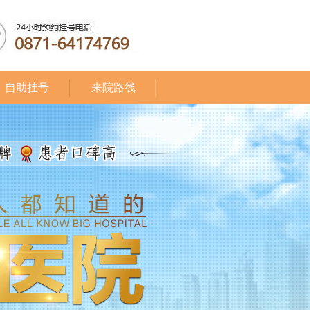
自助挂号
来院路线