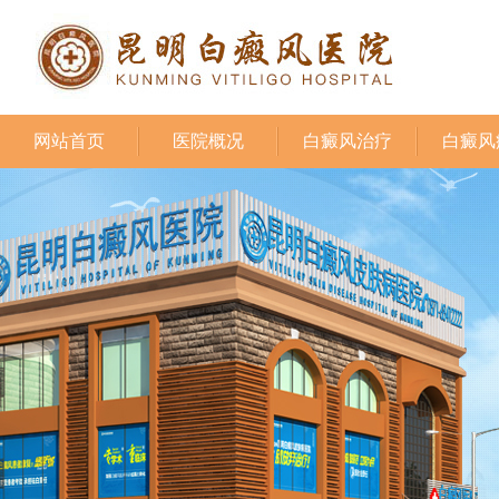
网站首页
医院概况
白癜风治疗
白癜风