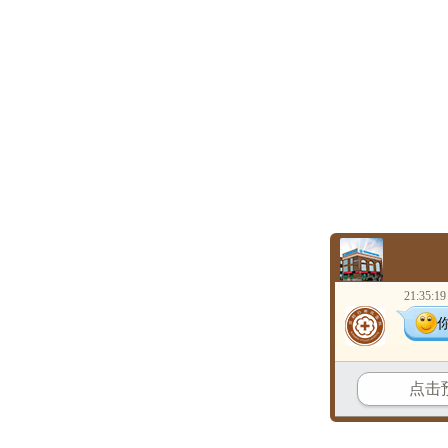
21:35:19
点击