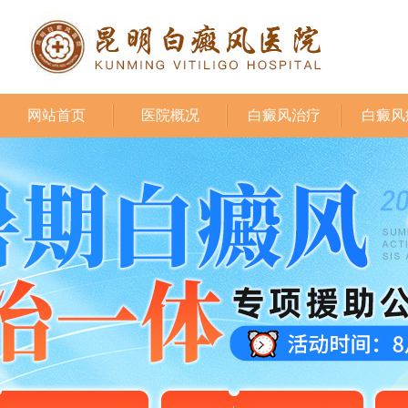
网站首页
医院概况
白癜风治疗
白癜风