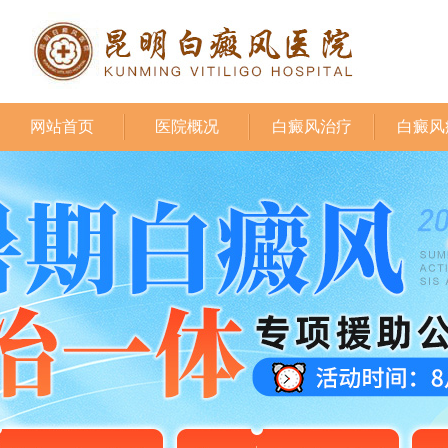
网站首页
医院概况
白癜风治疗
白癜风