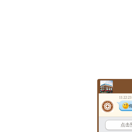
11:22:23
点击