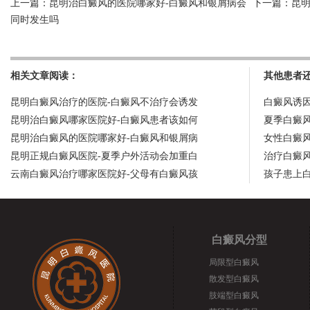
上一篇：
昆明治白癜风的医院哪家好-白癜风和银屑病会
下一篇：
昆
同时发生吗
相关文章阅读：
其他患者
昆明白癜风治疗的医院-白癜风不治疗会诱发
白癜风诱
昆明治白癜风哪家医院好-白癜风患者该如何
夏季白癜
昆明治白癜风的医院哪家好-白癜风和银屑病
女性白癜
昆明正规白癜风医院-夏季户外活动会加重白
治疗白癜
云南白癜风治疗哪家医院好-父母有白癜风孩
孩子患上
白癜风分型
局限型白癜风
散发型白癜风
肢端型白癜风