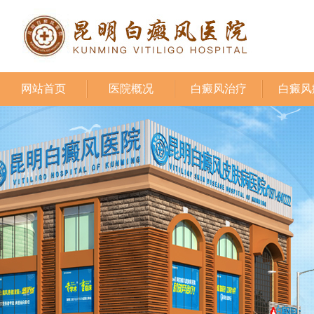
网站首页
医院概况
白癜风治疗
白癜风