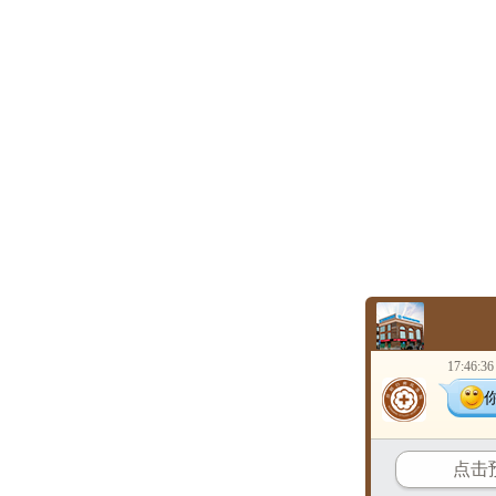
17:46:36
点击