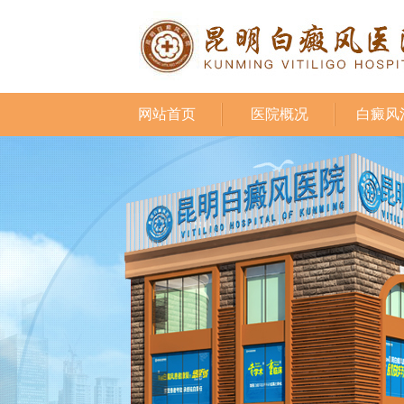
网站首页
医院概况
白癜风