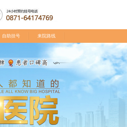
自助挂号
来院路线