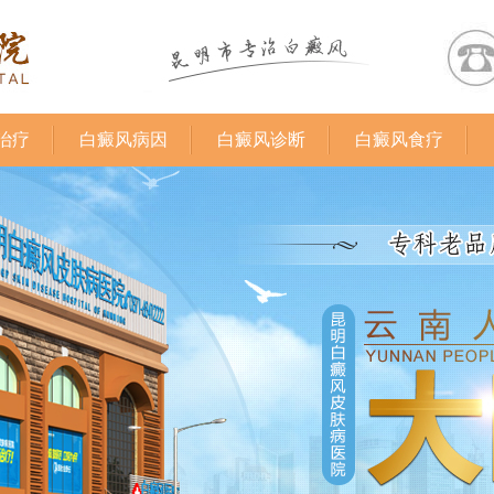
治疗
白癜风病因
白癜风诊断
白癜风食疗