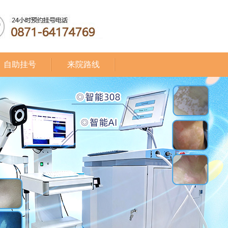
自助挂号
来院路线