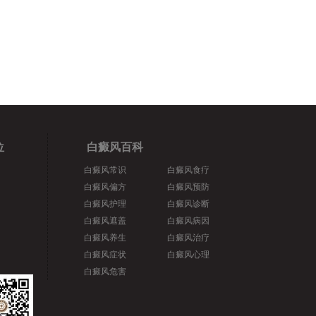
位
白癜风百科
白癜风常识
白癜风食疗
白癜风偏方
白癜风预防
白癜风护理
白癜风诊断
白癜风遮盖
白癜风病因
白癜风养生
白癜风治疗
白癜风症状
白癜风心理
白癜风危害