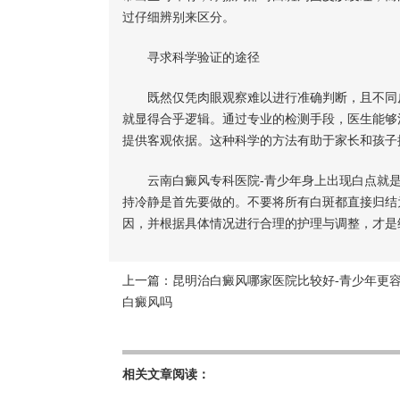
过仔细辨别来区分。
寻求科学验证的途径
既然仅凭肉眼观察难以进行准确判断，且不同皮
就显得合乎逻辑。通过专业的检测手段，医生能够
提供客观依据。这种科学的方法有助于家长和孩子
云南白癜风专科医院-青少年身上出现白点就是
持冷静是首先要做的。不要将所有白斑都直接归结
因，并根据具体情况进行合理的护理与调整，才是
上一篇：
昆明治白癜风哪家医院比较好-青少年更
白癜风吗
相关文章阅读：