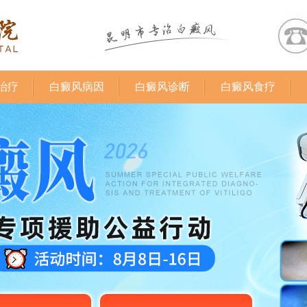
治疗
白癜风病因
白癜风诊断
白癜风食疗