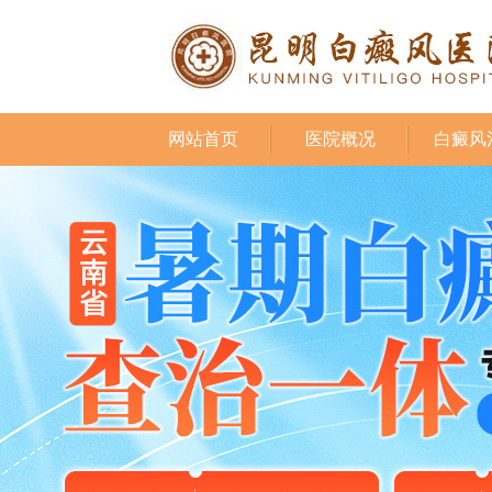
网站首页
医院概况
白癜风