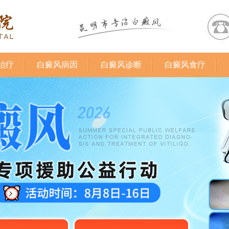
治疗
白癜风病因
白癜风诊断
白癜风食疗