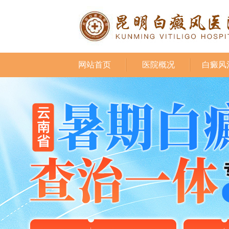
网站首页
医院概况
白癜风