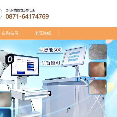
自助挂号
来院路线