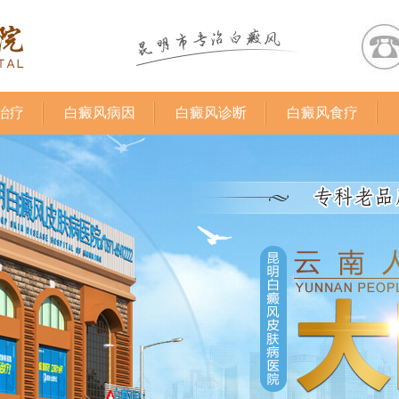
治疗
白癜风病因
白癜风诊断
白癜风食疗