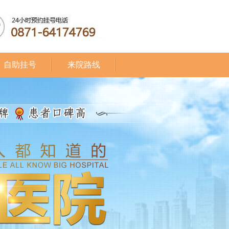
自助挂号
来院路线