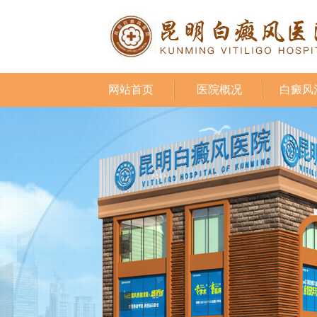
网站首页
医院概况
白癜风