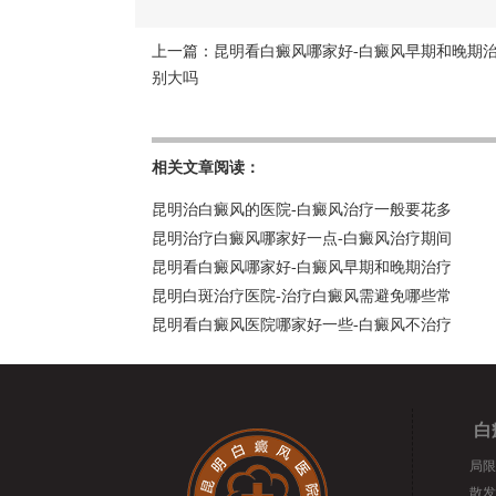
上一篇：
昆明看白癜风哪家好-白癜风早期和晚期
别大吗
相关文章阅读：
昆明治白癜风的医院-白癜风治疗一般要花多
昆明治疗白癜风哪家好一点-白癜风治疗期间
昆明看白癜风哪家好-白癜风早期和晚期治疗
昆明白斑治疗医院-治疗白癜风需避免哪些常
昆明看白癜风医院哪家好一些-白癜风不治疗
白
局限
散发