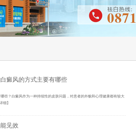
对白癜风的方式主要有哪些
有哪些？白癜风作为一种持续性的皮肤问题，对患者的外貌和心理健康都有较大
详细
】
久能见效