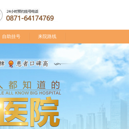
自助挂号
来院路线