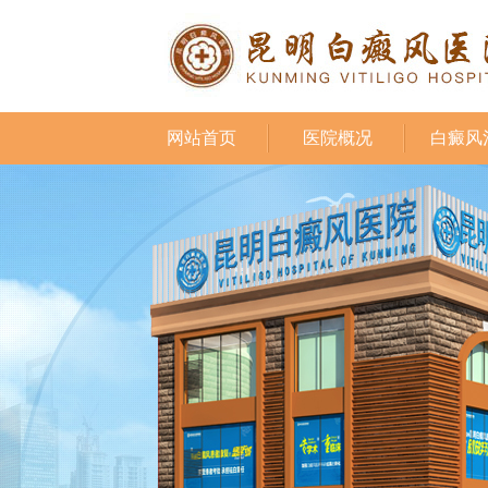
网站首页
医院概况
白癜风