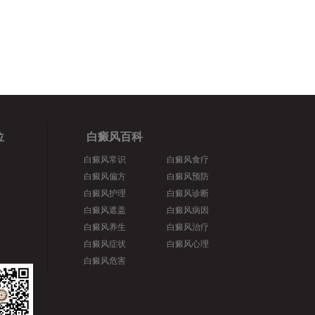
位
白癜风百科
白癜风常识
白癜风食疗
白癜风偏方
白癜风预防
白癜风护理
白癜风诊断
白癜风遮盖
白癜风病因
白癜风养生
白癜风治疗
白癜风症状
白癜风心理
白癜风危害