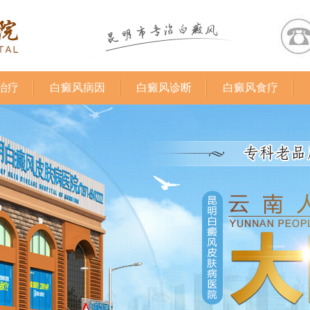
治疗
白癜风病因
白癜风诊断
白癜风食疗