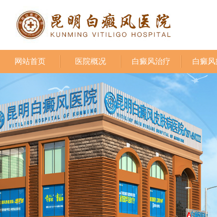
网站首页
医院概况
白癜风治疗
白癜风