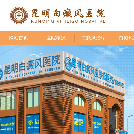
网站首页
医院概况
白癜风治疗
白癜风