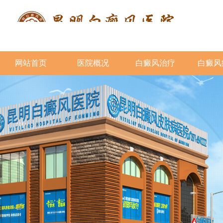
网站首页
医院概况
白癜风治疗
白癜风