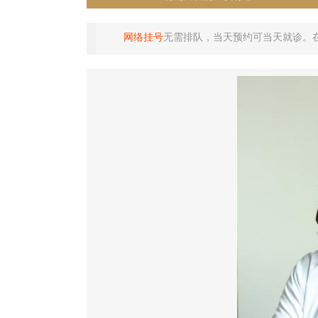
网络挂号
无需排队，当天预约可当天就诊。