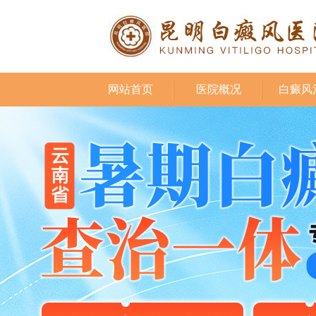
网站首页
医院概况
白癜风