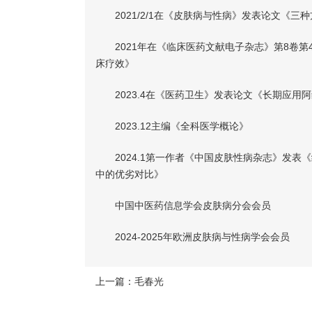
2021/2/1在《皮肤病与性病》发表论文《三
2021年在《临床医药文献电子杂志》第8卷第4
床疗效》
2023.4在《医药卫生》发表论文《长期应用
2023.12主编《全科医学概论》
2024.1第一作者《中国皮肤性病杂志》发表
中的优劣对比》
中国中医药信息学会皮肤病分会会员
2024-2025年欧洲皮肤病与性病学会会员
上一篇：
毛春光