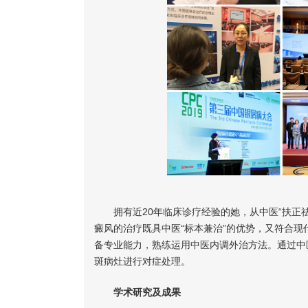
拥有近20年临床诊疗经验的她，从中医“扶正
癜风的治疗既具中医“标本兼治”的优势，又符合现
备专业能力，熟练运用中医内调外治方法。通过中
斑病灶进行对症处理。​
学术研究及成果