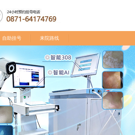
自助挂号
来院路线