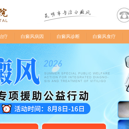
治疗
白癜风病因
白癜风诊断
白癜风食疗