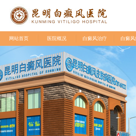
网站首页
医院概况
白癜风治疗
白癜风