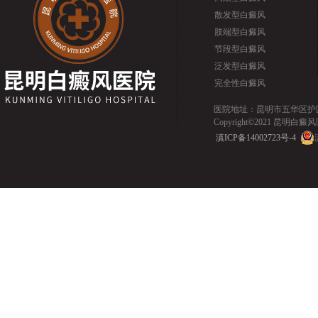
散发型白癜风
肢端型白癜风
节段型白癜风
泛发型白癜风
完全性白癜风
医院地址：昆明市五华区护国路2
Copyright©2021 昆明白癜风医院.
滇ICP备14002723号-4