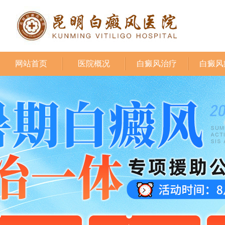
网站首页
医院概况
白癜风治疗
白癜风