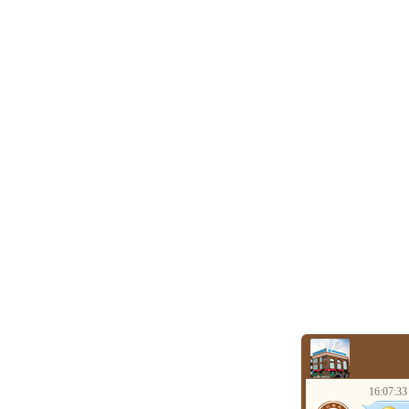
16:07:33