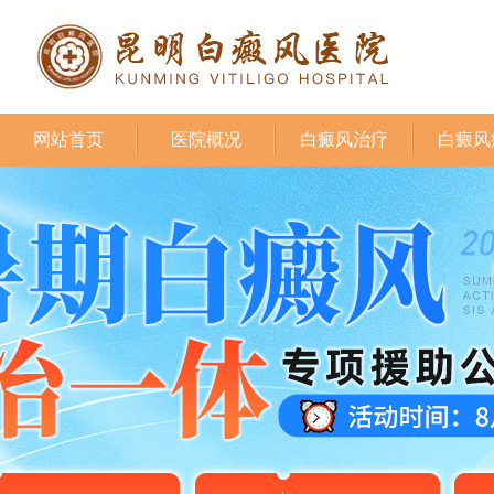
网站首页
医院概况
白癜风治疗
白癜风