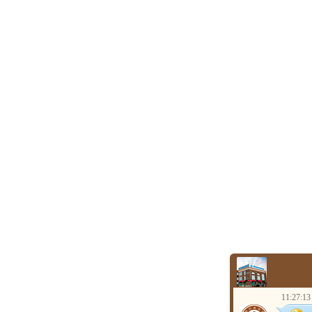
11:27:13