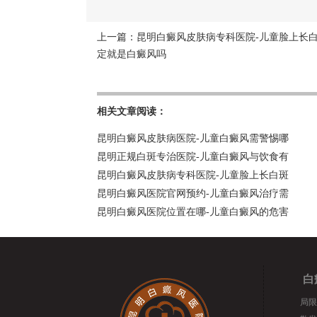
上一篇：
昆明白癜风皮肤病专科医院-儿童脸上长
定就是白癜风吗
相关文章阅读：
昆明白癜风皮肤病医院-儿童白癜风需警惕哪
昆明正规白斑专治医院-儿童白癜风与饮食有
昆明白癜风皮肤病专科医院-儿童脸上长白斑
昆明白癜风医院官网预约-儿童白癜风治疗需
昆明白癜风医院位置在哪-儿童白癜风的危害
白
局限