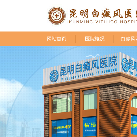
网站首页
医院概况
白癜风