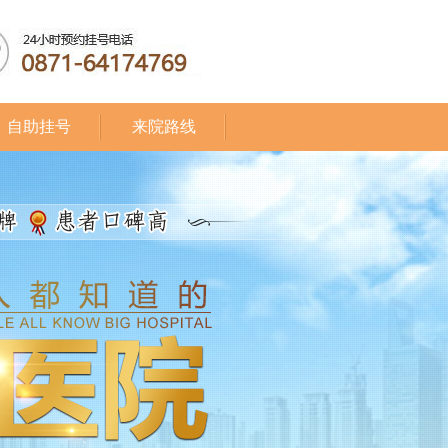
自助挂号
来院路线