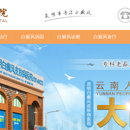
治疗
白癜风病因
白癜风诊断
白癜风食疗