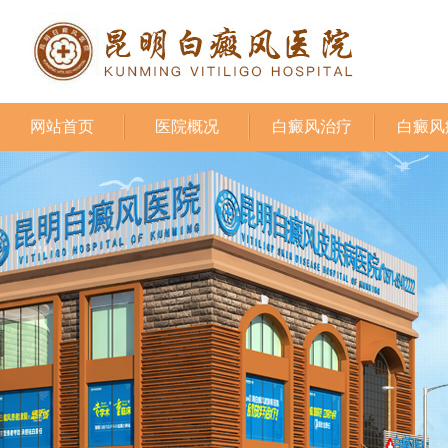
网站首页
医院概况
白癜风治疗
白癜风