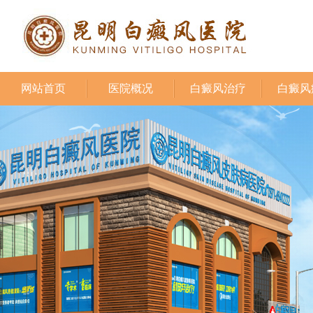
网站首页
医院概况
白癜风治疗
白癜风