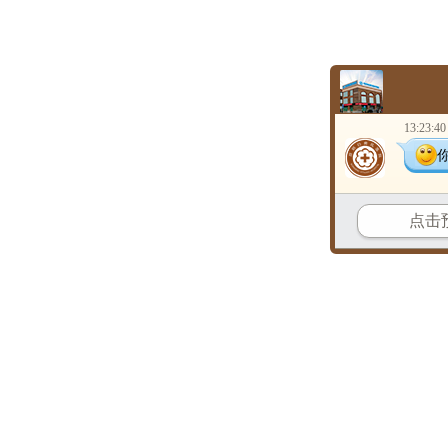
13:23:40
点击