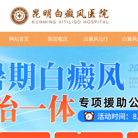
网站首页
医院概况
白癜风治疗
白癜风