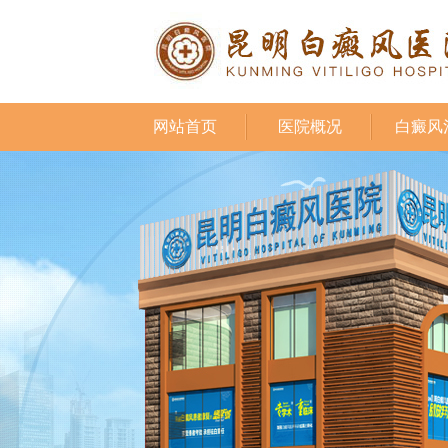
网站首页
医院概况
白癜风