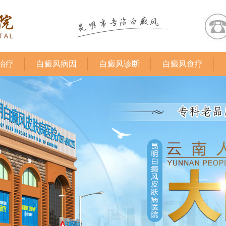
治疗
白癜风病因
白癜风诊断
白癜风食疗