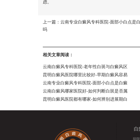
虑。
上一篇：
云南专业白癜风专科医院-面部小白点是
吗
相关文章阅读：
云南白癜风专科医院-老年性白斑与白癜风区
昆明白癜风医院哪里比较好-早期白癜风容易
云南专业白癜风专科医院-面部小白点是白癜
云南白癜风哪家医院好-如何判断白斑是否属
昆明白癜风医院都有哪家-如何辨别进展期白
白
局限