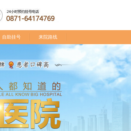
自助挂号
来院路线