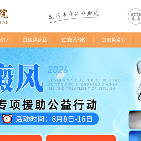
治疗
白癜风病因
白癜风诊断
白癜风食疗