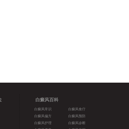
位
白癜风百科
白癜风常识
白癜风食疗
白癜风偏方
白癜风预防
白癜风护理
白癜风诊断