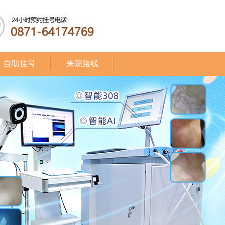
自助挂号
来院路线