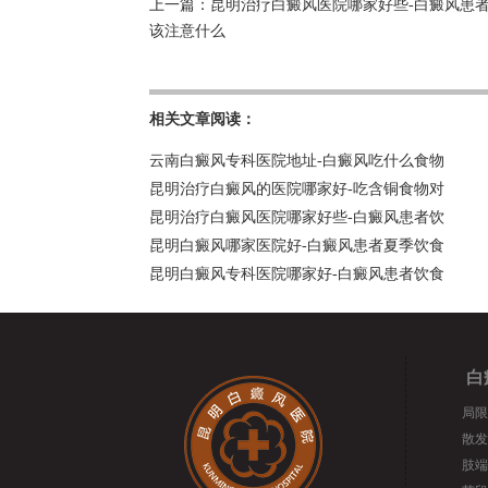
上一篇：
昆明治疗白癜风医院哪家好些-白癜风患
该注意什么
相关文章阅读：
云南白癜风专科医院地址-白癜风吃什么食物
昆明治疗白癜风的医院哪家好-吃含铜食物对
昆明治疗白癜风医院哪家好些-白癜风患者饮
昆明白癜风哪家医院好-白癜风患者夏季饮食
昆明白癜风专科医院哪家好-白癜风患者饮食
白
局限
散发
肢端