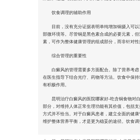
饮食调理的辅助作用
目前，没有充分证据表明单纯增加铜摄入可以逆
部微环境等。尽管铜是黑色素合成的必要元素，但
素，可作为整体健康管理的组成部分，而非针对性
综合管理的重要性
白癜风的管理需要多方面配合。除了营养考虑，
在医生指导下结合光疗、药物等方法。饮食中保持
有积极作用。
昆明治疗白癜风的医院哪家好-吃含铜食物对白
部分，对维持人体正常生理功能有其价值，包括支
方式并不恰当。对于白癜风患者，建立全面的健康
维护整体营养平衡，才是更为稳妥的途径。饮食调