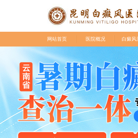
网站首页
医院概况
白癜风