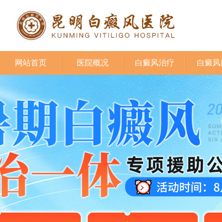
网站首页
医院概况
白癜风治疗
白癜风