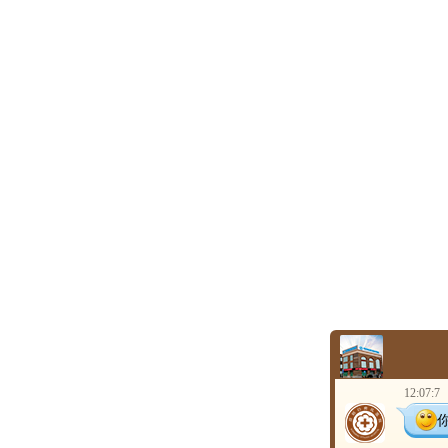
12:07:7