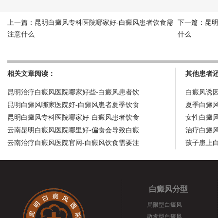
上一篇：
昆明白癜风专科医院哪家好-白癜风患者饮食需
下一篇：
昆
注意什么
什么
相关文章阅读：
其他患者
昆明治疗白癜风医院哪家好些-白癜风患者饮
白癜风诱
昆明白癜风哪家医院好-白癜风患者夏季饮食
夏季白癜
昆明白癜风专科医院哪家好-白癜风患者饮食
女性白癜
云南昆明白癜风医院哪里好-偏食会导致白癜
治疗白癜
云南治疗白癜风医院官网-白癜风饮食需要注
孩子患上
白癜风分型
局限型白癜风
散发型白癜风