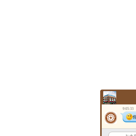
9:05:33