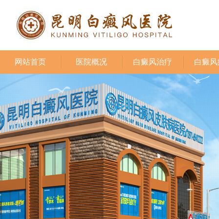
网站首页
医院概况
白癜风治疗
白癜风