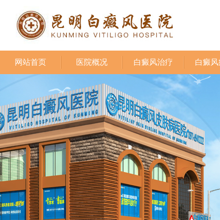
网站首页
医院概况
白癜风治疗
白癜风