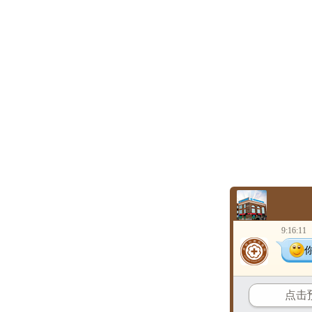
9:16:11
点击