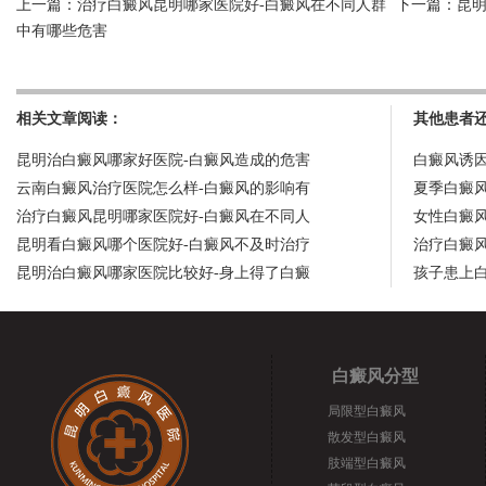
上一篇：
治疗白癜风昆明哪家医院好-白癜风在不同人群
下一篇：
昆
中有哪些危害
相关文章阅读：
其他患者
昆明治白癜风哪家好医院-白癜风造成的危害
白癜风诱
云南白癜风治疗医院怎么样-白癜风的影响有
夏季白癜
治疗白癜风昆明哪家医院好-白癜风在不同人
女性白癜
昆明看白癜风哪个医院好-白癜风不及时治疗
治疗白癜
昆明治白癜风哪家医院比较好-身上得了白癜
孩子患上
白癜风分型
局限型白癜风
散发型白癜风
肢端型白癜风