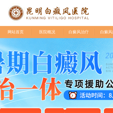
网站首页
医院概况
白癜风治疗
白癜风