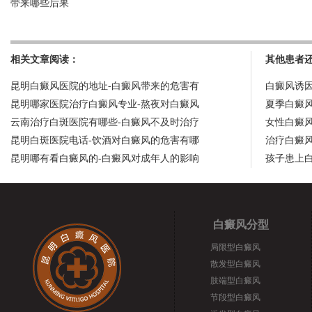
带来哪些后果
相关文章阅读：
其他患者
昆明白癜风医院的地址-白癜风带来的危害有
白癜风诱
昆明哪家医院治疗白癜风专业-熬夜对白癜风
夏季白癜
云南治疗白斑医院有哪些-白癜风不及时治疗
女性白癜
昆明白斑医院电话-饮酒对白癜风的危害有哪
治疗白癜
昆明哪有看白癜风的-白癜风对成年人的影响
孩子患上
白癜风分型
局限型白癜风
散发型白癜风
肢端型白癜风
节段型白癜风