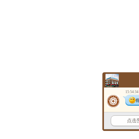
15:54:34
点击