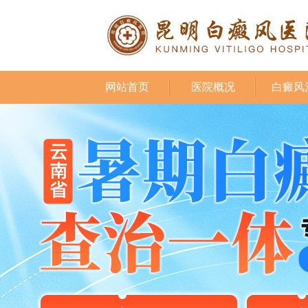
网站首页
医院概况
白癜风