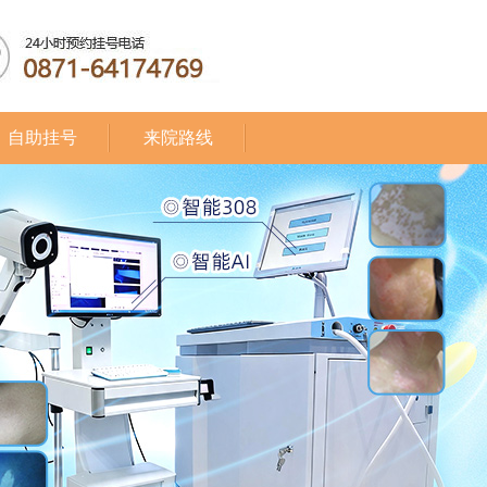
自助挂号
来院路线