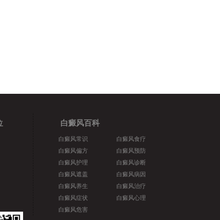
位
白癜风百科
白癜风常识
白癜风食疗
白癜风偏方
白癜风预防
白癜风护理
白癜风诊断
白癜风遮盖
白癜风病因
白癜风养生
白癜风治疗
白癜风症状
白癜风心理
白癜风危害