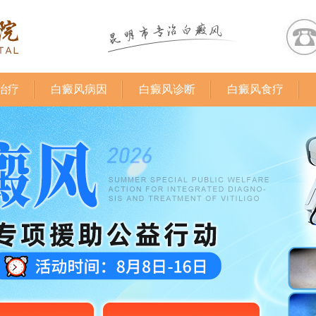
治疗
白癜风病因
白癜风诊断
白癜风食疗