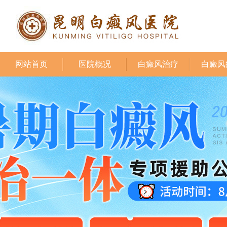
网站首页
医院概况
白癜风治疗
白癜风