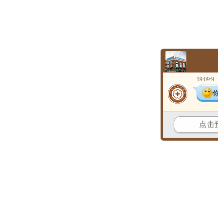
19:09:9
点击