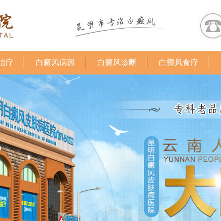
治疗
白癜风病因
白癜风诊断
白癜风食疗