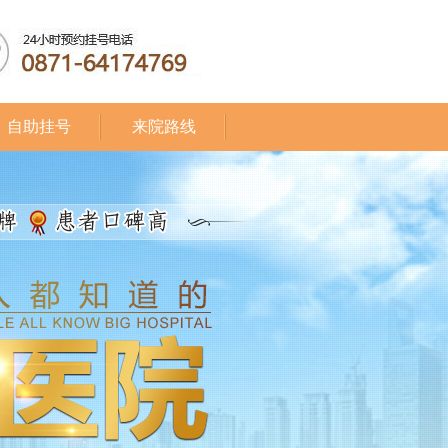
自助挂号
来院路线