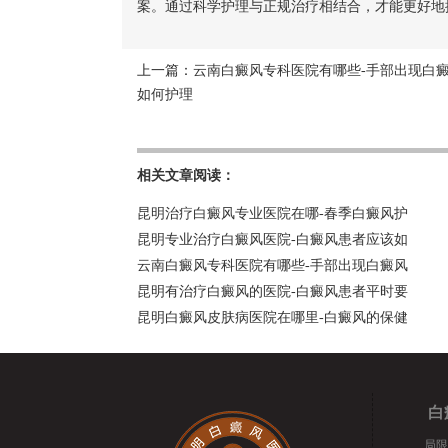
案。通过科学护理与正规治疗相结合，才能更好地
上一篇：
云南白癜风专科医院有哪些-手部出现白
如何护理
相关文章阅读：
昆明治疗白癜风专业医院在哪-春季白癜风护
昆明专业治疗白癜风医院-白癜风患者应该如
云南白癜风专科医院有哪些-手部出现白癜风
昆明有治疗白癜风的医院-白癜风患者平时要
昆明白癜风皮肤病医院在哪里-白癜风的保健
白
局限