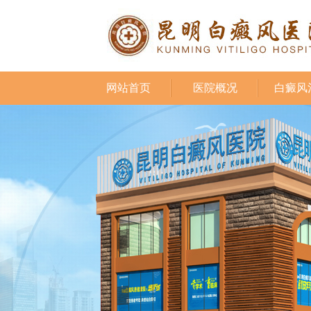
网站首页
医院概况
白癜风