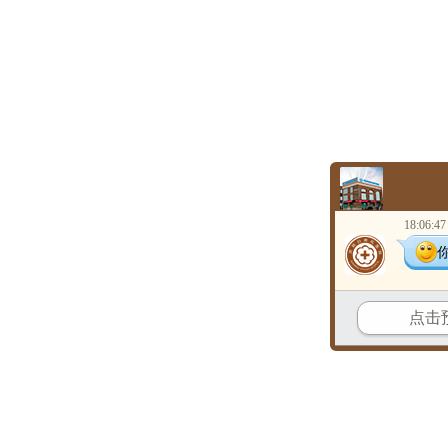
18:06:47
点击