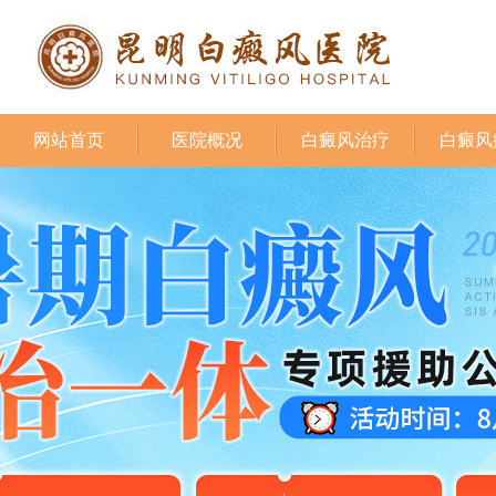
网站首页
医院概况
白癜风治疗
白癜风