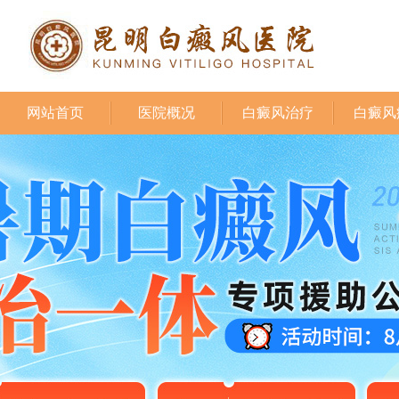
网站首页
医院概况
白癜风治疗
白癜风