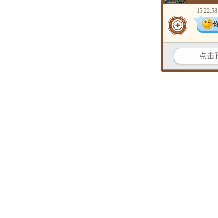
15:22:58
点击