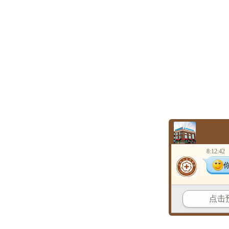
8:12:42
点击