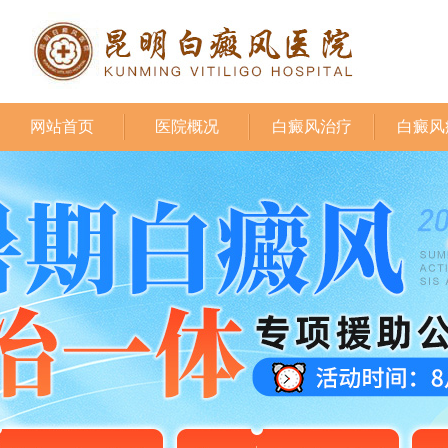
网站首页
医院概况
白癜风治疗
白癜风