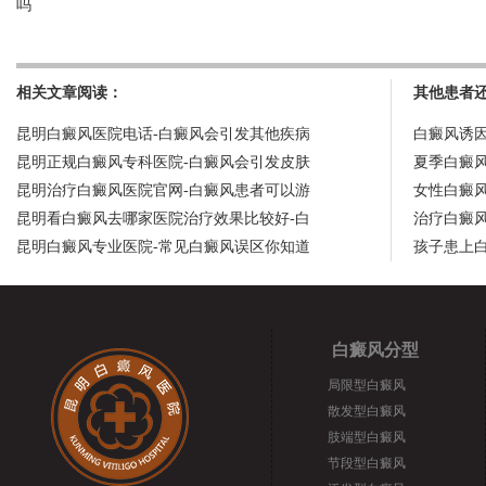
吗
相关文章阅读：
其他患者
昆明白癜风医院电话-白癜风会引发其他疾病
白癜风诱
昆明正规白癜风专科医院-白癜风会引发皮肤
夏季白癜
昆明治疗白癜风医院官网-白癜风患者可以游
女性白癜
昆明看白癜风去哪家医院治疗效果比较好-白
治疗白癜
昆明白癜风专业医院-常见白癜风误区你知道
孩子患上
白癜风分型
局限型白癜风
散发型白癜风
肢端型白癜风
节段型白癜风