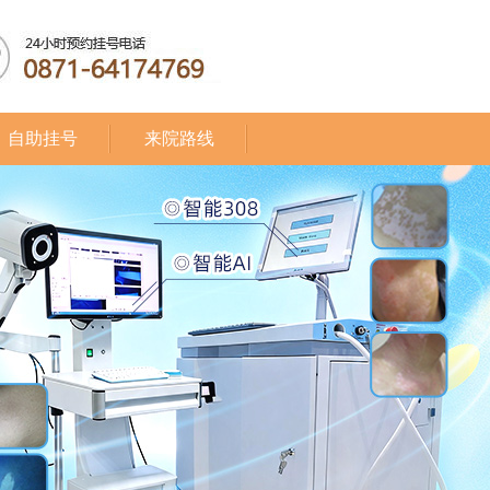
自助挂号
来院路线