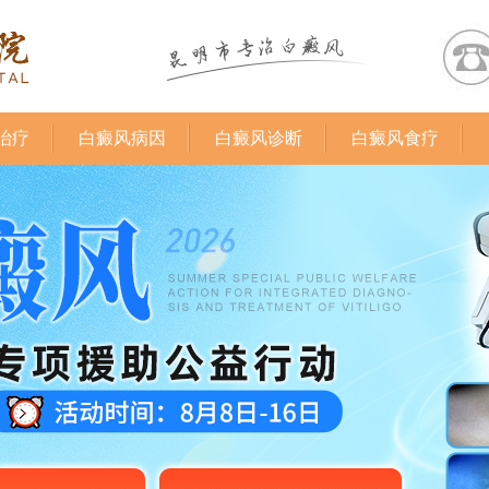
治疗
白癜风病因
白癜风诊断
白癜风食疗