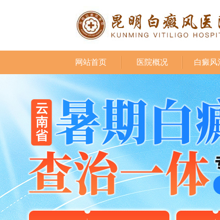
网站首页
医院概况
白癜风