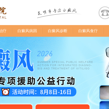
治疗
白癜风病因
白癜风诊断
白癜风食疗