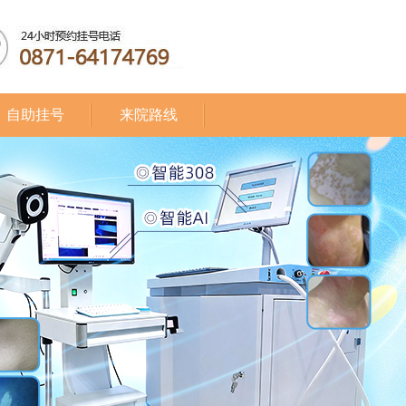
自助挂号
来院路线