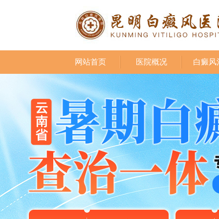
网站首页
医院概况
白癜风