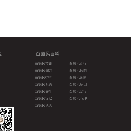
位
白癜风百科
白癜风常识
白癜风食疗
白癜风偏方
白癜风预防
白癜风护理
白癜风诊断
白癜风遮盖
白癜风病因
白癜风养生
白癜风治疗
白癜风症状
白癜风心理
白癜风危害