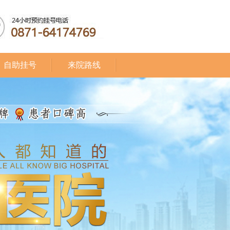
自助挂号
来院路线