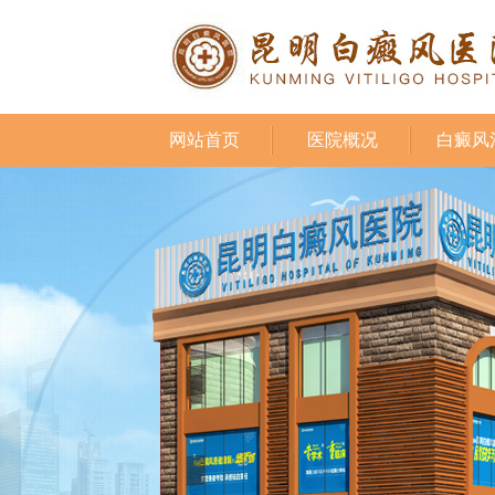
网站首页
医院概况
白癜风