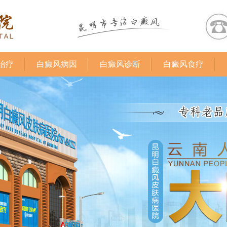
治疗
白癜风病因
白癜风诊断
白癜风食疗