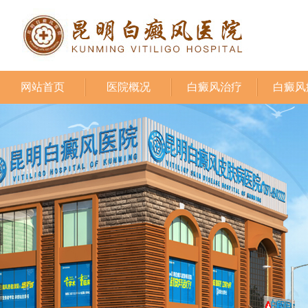
网站首页
医院概况
白癜风治疗
白癜风