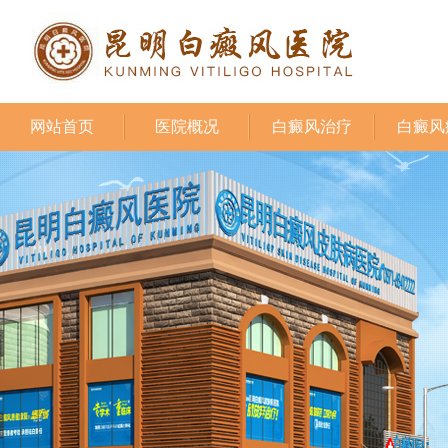
网站首页
医院概况
白癜风治疗
白癜风