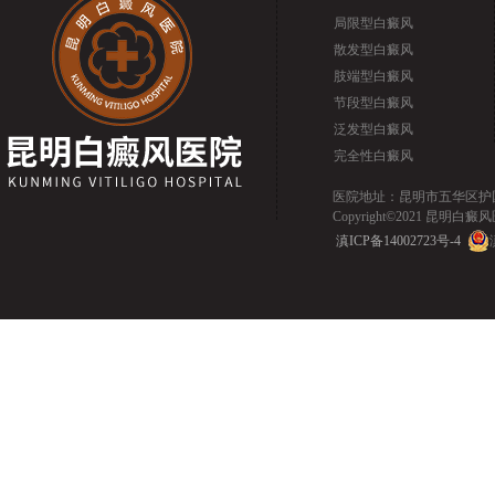
局限型白癜风
散发型白癜风
肢端型白癜风
节段型白癜风
泛发型白癜风
完全性白癜风
医院地址：昆明市五华区护国路2
Copyright©2021 昆明白癜风医院.
滇ICP备14002723号-4