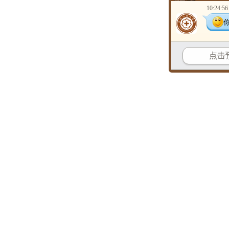
10:24:56
点击