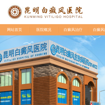
网站首页
医院概况
白癜风治疗
白癜风