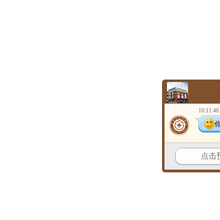
10:11:46
点击