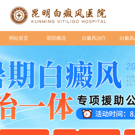
网站首页
医院概况
白癜风治疗
白癜风