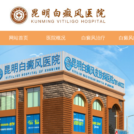
网站首页
医院概况
白癜风治疗
白癜风